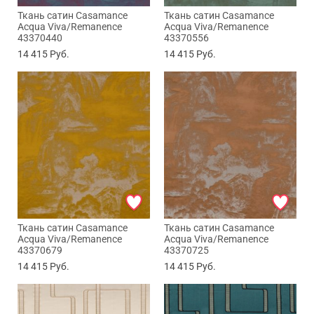
Ткань сатин Casamance
Ткань сатин Casamance
Acqua Viva/Remanence
Acqua Viva/Remanence
43370440
43370556
14 415
Руб.
14 415
Руб.
Ткань сатин Casamance
Ткань сатин Casamance
Acqua Viva/Remanence
Acqua Viva/Remanence
43370679
43370725
14 415
Руб.
14 415
Руб.