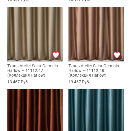
Ткань Atelier Saint-Germain —
Ткань Atelier Saint-Germain —
Harlow — 11112.47
Harlow — 11112.48
(Коллекция Harlow)
(Коллекция Harlow)
13 467
Руб.
13 467
Руб.