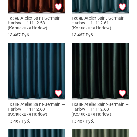
Ткань Atelier Saint-Germain —
Ткань Atelier Saint-Germain —
Harlow — 11112.58
Harlow — 11112.61
(Коллекция Harlow)
(Коллекция Harlow)
13 467
Руб.
13 467
Руб.
Ткань Atelier Saint-Germain —
Ткань Atelier Saint-Germain —
Harlow — 11112.63
Harlow — 11112.68
(Коллекция Harlow)
(Коллекция Harlow)
13 467
Руб.
13 467
Руб.