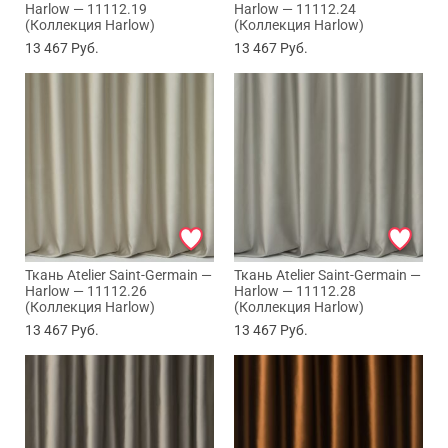
Harlow — 11112.19
Harlow — 11112.24
(Коллекция Harlow)
(Коллекция Harlow)
13 467
Руб.
13 467
Руб.
Ткань Atelier Saint-Germain —
Ткань Atelier Saint-Germain —
Harlow — 11112.26
Harlow — 11112.28
(Коллекция Harlow)
(Коллекция Harlow)
13 467
Руб.
13 467
Руб.