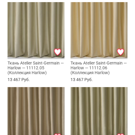
Ткань Atelier Saint-Germain —
Ткань Atelier Saint-Germain —
Harlow — 11112.05
Harlow — 11112.06
(Коллекция Harlow)
(Коллекция Harlow)
13 467
Руб.
13 467
Руб.