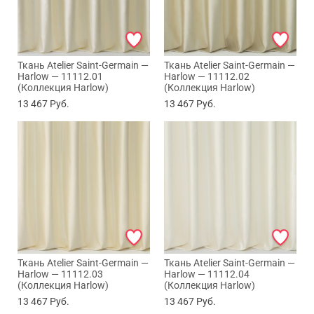
Ткань Atelier Saint-Germain —
Ткань Atelier Saint-Germain —
Harlow — 11112.01
Harlow — 11112.02
(Коллекция Harlow)
(Коллекция Harlow)
13 467
Руб.
13 467
Руб.
Ткань Atelier Saint-Germain —
Ткань Atelier Saint-Germain —
Harlow — 11112.03
Harlow — 11112.04
(Коллекция Harlow)
(Коллекция Harlow)
13 467
Руб.
13 467
Руб.