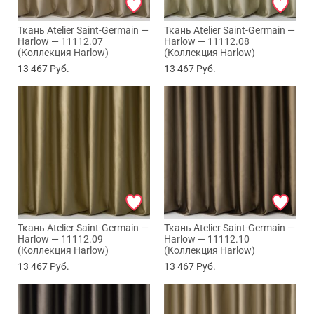
Ткань Atelier Saint-Germain —
Ткань Atelier Saint-Germain —
Harlow — 11112.07
Harlow — 11112.08
(Коллекция Harlow)
(Коллекция Harlow)
13 467
Руб.
13 467
Руб.
Ткань Atelier Saint-Germain —
Ткань Atelier Saint-Germain —
Harlow — 11112.09
Harlow — 11112.10
(Коллекция Harlow)
(Коллекция Harlow)
13 467
Руб.
13 467
Руб.