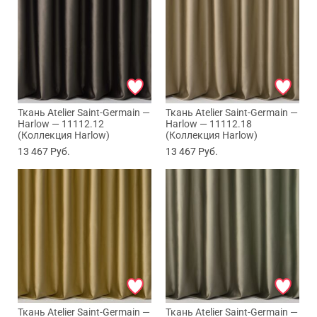
Ткань Atelier Saint-Germain —
Ткань Atelier Saint-Germain —
Harlow — 11112.12
Harlow — 11112.18
(Коллекция Harlow)
(Коллекция Harlow)
13 467
Руб.
13 467
Руб.
Ткань Atelier Saint-Germain —
Ткань Atelier Saint-Germain —