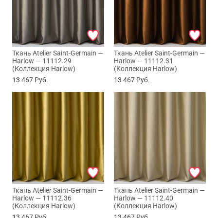
Ткань Atelier Saint-Germain —
Ткань Atelier Saint-Germain —
Harlow — 11112.29
Harlow — 11112.31
(Коллекция Harlow)
(Коллекция Harlow)
13 467
Руб.
13 467
Руб.
Ткань Atelier Saint-Germain —
Ткань Atelier Saint-Germain —
Harlow — 11112.36
Harlow — 11112.40
(Коллекция Harlow)
(Коллекция Harlow)
13 467
Руб.
13 467
Руб.