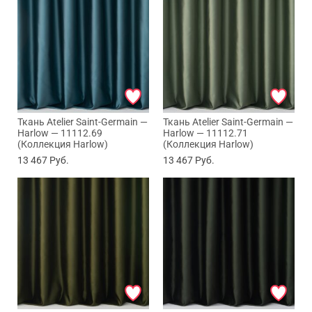
Ткань Atelier Saint-Germain —
Ткань Atelier Saint-Germain —
Harlow — 11112.69
Harlow — 11112.71
(Коллекция Harlow)
(Коллекция Harlow)
13 467
Руб.
13 467
Руб.