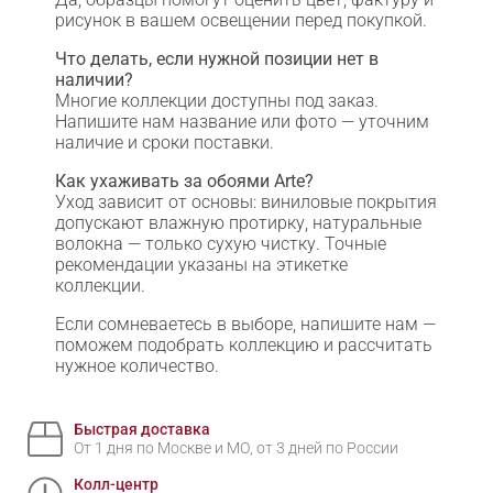
рисунок в вашем освещении перед покупкой.
Что делать, если нужной позиции нет в
наличии?
Многие коллекции доступны под заказ.
Напишите нам название или фото — уточним
наличие и сроки поставки.
Как ухаживать за обоями Arte?
Уход зависит от основы: виниловые покрытия
допускают влажную протирку, натуральные
волокна — только сухую чистку. Точные
рекомендации указаны на этикетке
коллекции.
Если сомневаетесь в выборе, напишите нам —
поможем подобрать коллекцию и рассчитать
нужное количество.
Быстрая доставка
От 1 дня по Москве и МО, от 3 дней по России
Колл-центр