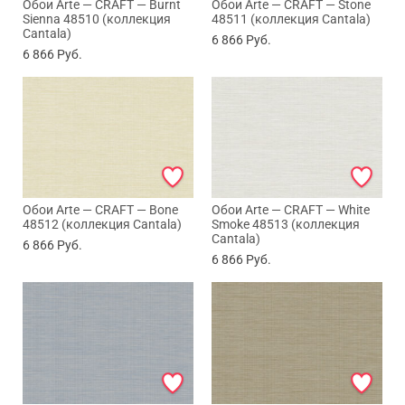
Обои Arte — CRAFT — Burnt
Обои Arte — CRAFT — Stone
Sienna 48510 (коллекция
48511 (коллекция Cantala)
Cantala)
6 866
Руб.
6 866
Руб.
Обои Arte — CRAFT — Bone
Обои Arte — CRAFT — White
48512 (коллекция Cantala)
Smoke 48513 (коллекция
Cantala)
6 866
Руб.
6 866
Руб.