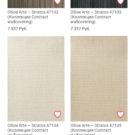
Обои Arte — Stratos 47102
Обои Arte — Stratos 47103
(Коллекция Contract
(Коллекция Contract
wallcovering)
wallcovering)
7 337
Руб.
7 337
Руб.
Обои Arte — Stratos 47104
Обои Arte — Stratos 47105
(Коллекция Contract
(Коллекция Contract