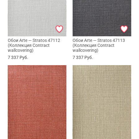
Обои Arte — Stratos 47112
Обои Arte — Stratos 47113
(Коллекция Contract
(Коллекция Contract
wallcovering)
wallcovering)
7 337
Руб.
7 337
Руб.