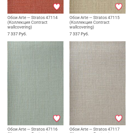
Обои Arte — Stratos 47114
Обои Arte — Stratos 47115
(Коллекция Contract
(Коллекция Contract
wallcovering)
wallcovering)
7 337
Руб.
7 337
Руб.
Обои Arte — Stratos 47116
Обои Arte — Stratos 47117