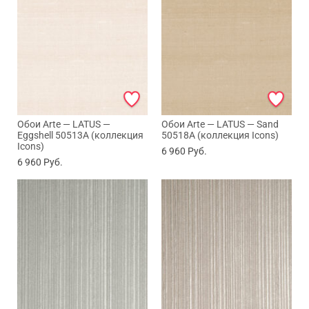
Обои Arte — LATUS —
Обои Arte — LATUS — Sand
Eggshell 50513A (коллекция
50518A (коллекция Icons)
Icons)
6 960
Руб.
6 960
Руб.