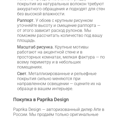
покрытия из натуральных волокон требуют
аккуратного обращения и подходят для стен
без высокой влажности.
Раппорт.
У обоев с крупным рисунком
уточняйте высоту и смещение раппорта —
от этого зависит расход рулонов. Мы
поможем рассчитать количество под вашу
площадь.
Масштаб рисунка.
Крупные мотивы
работают на акцентной стене и в
просторных комнатах, мелкая фактура — по
всему периметру и в небольших
помещениях.
Свет.
Металлизированные и рельефные
покрытия сильно меняются при
направленном освещении — оцените их на
образце в вашем интерьере.
Покупка в Paprika Design
Paprika Design — авторизованный дилер Arte в
России. Мы продаём только оригинальные