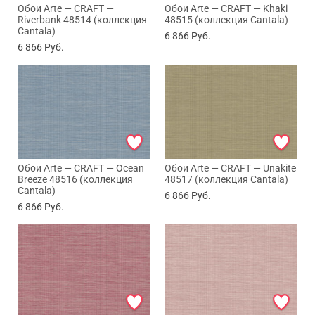
Обои Arte — CRAFT —
Обои Arte — CRAFT — Khaki
Riverbank 48514 (коллекция
48515 (коллекция Cantala)
Cantala)
6 866
Руб.
6 866
Руб.
Обои Arte — CRAFT — Ocean
Обои Arte — CRAFT — Unakite
Breeze 48516 (коллекция
48517 (коллекция Cantala)
Cantala)
6 866
Руб.
6 866
Руб.