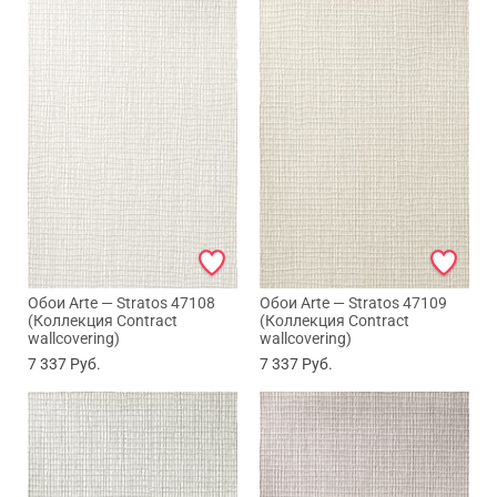
Обои Arte — Stratos 47108
Обои Arte — Stratos 47109
(Коллекция Contract
(Коллекция Contract
wallcovering)
wallcovering)
7 337
Руб.
7 337
Руб.