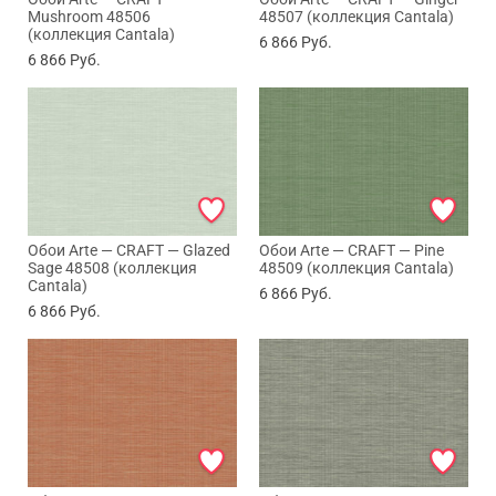
Mushroom 48506
48507 (коллекция Cantala)
(коллекция Cantala)
6 866
Руб.
6 866
Руб.
Обои Arte — CRAFT — Glazed
Обои Arte — CRAFT — Pine
Sage 48508 (коллекция
48509 (коллекция Cantala)
Cantala)
6 866
Руб.
6 866
Руб.