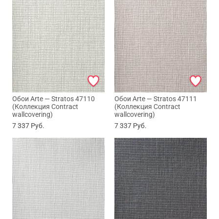
Обои Arte — Stratos 47110
Обои Arte — Stratos 47111
(Коллекция Contract
(Коллекция Contract
wallcovering)
wallcovering)
7 337
Руб.
7 337
Руб.