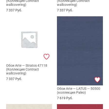
(Коллекция Contract
(Коллекция Contract
wallcovering)
wallcovering)
7 337
Руб.
7 337
Руб.
Обои Arte — Stratos 47118
(Коллекция Contract
wallcovering)
7 337
Руб.
Обои Arte — LATUS — 50500
(коллекция Paleo)
7 619
Руб.