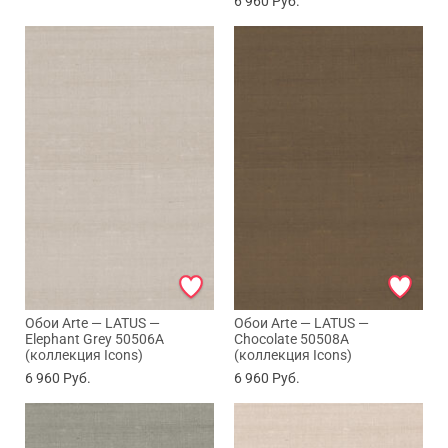
6 960
Руб.
Обои Arte — LATUS —
Обои Arte — LATUS —
Elephant Grey 50506A
Chocolate 50508A
(коллекция Icons)
(коллекция Icons)
6 960
Руб.
6 960
Руб.