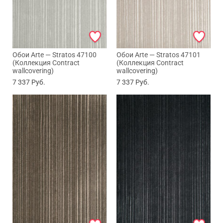
Обои Arte — Stratos 47100
Обои Arte — Stratos 47101
(Коллекция Contract
(Коллекция Contract
wallcovering)
wallcovering)
7 337
Руб.
7 337
Руб.