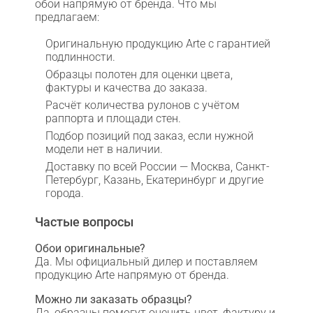
обои напрямую от бренда. Что мы
предлагаем:
Оригинальную продукцию Arte с гарантией
подлинности.
Образцы полотен для оценки цвета,
фактуры и качества до заказа.
Расчёт количества рулонов с учётом
раппорта и площади стен.
Подбор позиций под заказ, если нужной
модели нет в наличии.
Доставку по всей России — Москва, Санкт-
Петербург, Казань, Екатеринбург и другие
города.
Частые вопросы
Обои оригинальные?
Да. Мы официальный дилер и поставляем
продукцию Arte напрямую от бренда.
Можно ли заказать образцы?
Да, образцы помогут оценить цвет, фактуру и