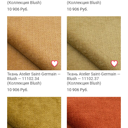
(Коллекция Blush)
(Коллекция Blush)
10 906
Руб.
10 906
Руб.
Ткань Atelier Saint-Germain —
Ткань Atelier Saint-Germain —
Max
Blush — 11102.34
Blush — 11102.37
(Коллекция Blush)
(Коллекция Blush)
10 906
Руб.
10 906
Руб.
WhatsApp
Telegram