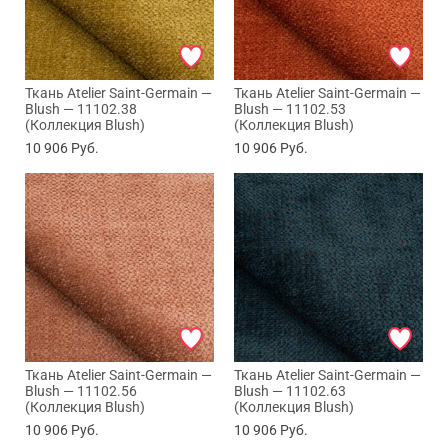
Ткань Atelier Saint-Germain —
Ткань Atelier Saint-Germain —
Blush — 11102.38
Blush — 11102.53
(Коллекция Blush)
(Коллекция Blush)
10 906
Руб.
10 906
Руб.
Ткань Atelier Saint-Germain —
Ткань Atelier Saint-Germain —
Blush — 11102.56
Blush — 11102.63
(Коллекция Blush)
(Коллекция Blush)
10 906
Руб.
10 906
Руб.