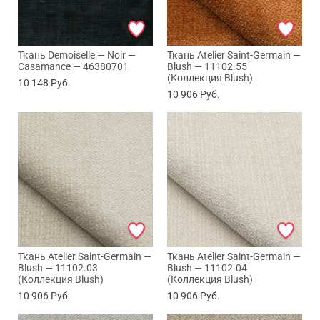
Ткань Demoiselle — Noir —
Ткань Atelier Saint-Germain —
Casamance — 46380701
Blush — 11102.55
(Коллекция Blush)
10 148
Руб.
10 906
Руб.
Ткань Atelier Saint-Germain —
Ткань Atelier Saint-Germain —
Blush — 11102.03
Blush — 11102.04
(Коллекция Blush)
(Коллекция Blush)
10 906
Руб.
10 906
Руб.