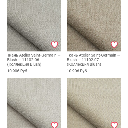
Ткань Atelier Saint-Germain —
Ткань Atelier Saint-Germain —
Blush — 11102.06
Blush — 11102.07
(Коллекция Blush)
(Коллекция Blush)
10 906
Руб.
10 906
Руб.