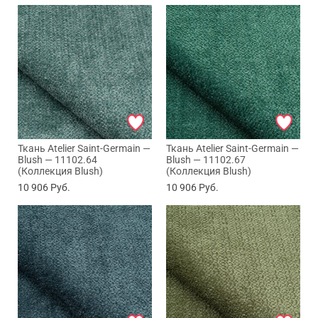
Ткань Atelier Saint-Germain —
Ткань Atelier Saint-Germain —
Blush — 11102.64
Blush — 11102.67
(Коллекция Blush)
(Коллекция Blush)
10 906
Руб.
10 906
Руб.