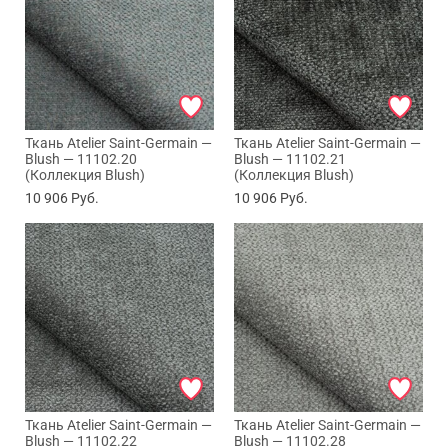
Ткань Atelier Saint-Germain —
Ткань Atelier Saint-Germain —
Blush — 11102.20
Blush — 11102.21
(Коллекция Blush)
(Коллекция Blush)
10 906
Руб.
10 906
Руб.
Ткань Atelier Saint-Germain —
Ткань Atelier Saint-Germain —
Blush — 11102.22
Blush — 11102.28