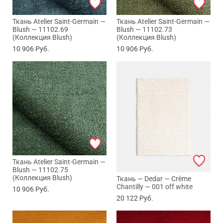
Ткань Atelier Saint-Germain —
Ткань Atelier Saint-Germain —
Blush — 11102.69
Blush — 11102.73
(Коллекция Blush)
(Коллекция Blush)
10 906
Руб.
10 906
Руб.
Ткань Atelier Saint-Germain —
Blush — 11102.75
(Коллекция Blush)
Ткань — Dedar — Crème
Chantilly — 001 off white
10 906
Руб.
20 122
Руб.