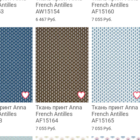
ntilles
French Antilles
French Antilles
53
AW15154
AF15160
.
6 467
Руб.
7 055
Руб.
принт Anna
Ткань принт Anna
Ткань принт Anna
ntilles
French Antilles
French Antilles
3
AF15164
AF15165
.
7 055
Руб.
7 055
Руб.