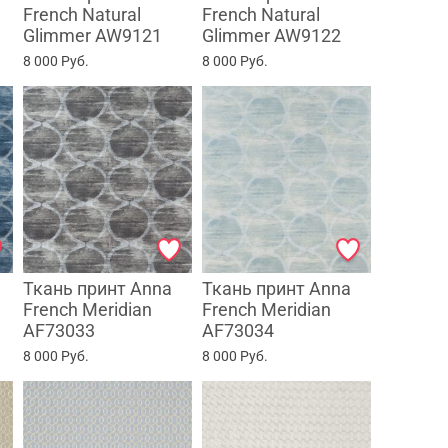
French Natural
French Natural
Glimmer AW9121
Glimmer AW9122
8 000
Руб.
8 000
Руб.
Ткань принт Anna
Ткань принт Anna
French Meridian
French Meridian
AF73033
AF73034
8 000
Руб.
8 000
Руб.