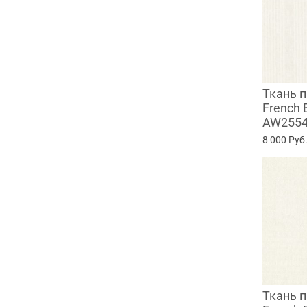
Ткань 
French 
AW255
8 000
Руб
Ткань 