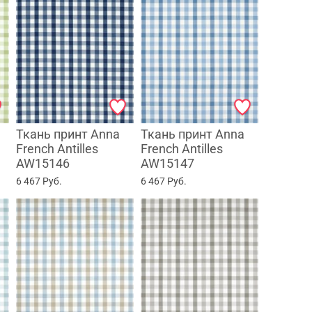
Ткань принт Anna
Ткань принт Anna
French Antilles
French Antilles
AW15146
AW15147
6 467
Руб.
6 467
Руб.