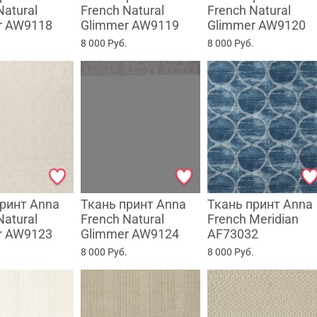
Natural
French Natural
French Natural
r AW9118
Glimmer AW9119
Glimmer AW9120
.
8 000
Руб.
8 000
Руб.
принт Anna
Ткань принт Anna
Ткань принт Anna
Natural
French Natural
French Meridian
r AW9123
Glimmer AW9124
AF73032
.
8 000
Руб.
8 000
Руб.