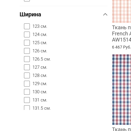
Ширина
123 см.
Ткань 
French A
124 см.
AW151
125 см.
6 467
Руб
126 см.
126.5 см.
127 см.
128 см.
129 см.
130 см.
131 см.
131.5 см.
132 см.
133 см.
Ткань 