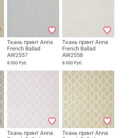
Ткань принт Anna
Ткань принт Anna
French Ballad
French Ballad
AW2557
AW2558
8 000
Руб.
8 000
Руб.
Ткань принт Anna
Ткань принт Anna