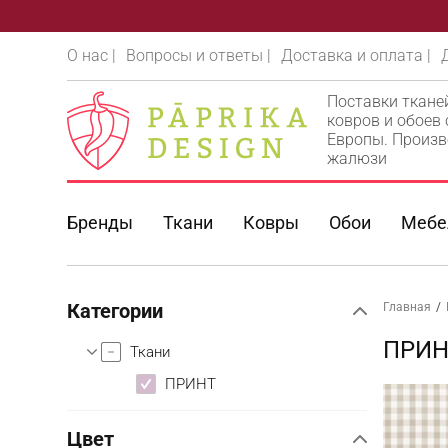
О нас |
Вопросы и ответы |
Доставка и оплата |
Поставки ткане
ковров и обоев
Европы. Произв
жалюзи
Бренды
Ткани
Ковры
Обои
Мебе
Категории
Главная
/
ПРИН
Ткани
ПРИНТ
Цвет