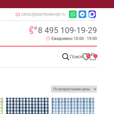
zakaz@paprikadesign.ru
8 495 109-19-29
Ежедневно 10:00 - 19:00
Поиск
0
0