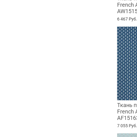
133.5 см.
French A
134 см.
AW151
134.5 см.
6 467
Руб
135 см.
136 см.
136.4 см.
136.5 см.
136.8 см.
137
137 см.
137.1 см.
137.2 см.
137.5 см.
Ткань 
French A
138 см.
AF1516
138.1 см.
7 055
Руб
138.5 см.