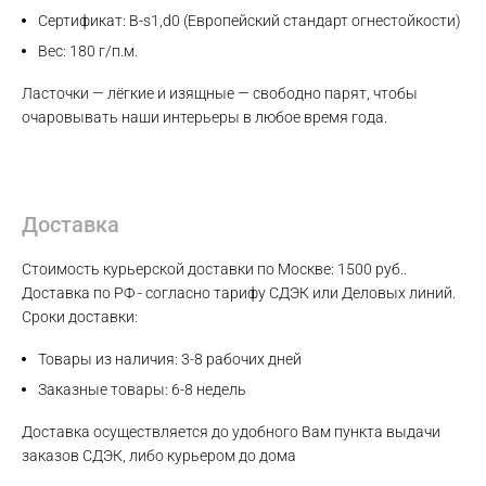
WhatsApp
Сертификат: B-s1,d0 (Европейский стандарт огнестойкости)
Вес: 180 г/п.м.
Telegram
Ласточки — лёгкие и изящные — свободно парят, чтобы
очаровывать наши интерьеры в любое время года.
Доставка
Стоимость курьерской доставки по Москве: 1500 руб..
Доставка по РФ - согласно тарифу СДЭК или Деловых линий.
Сроки доставки:
Товары из наличия: 3-8 рабочих дней
Заказные товары: 6-8 недель
Доставка осуществляется до удобного Вам пункта выдачи
заказов СДЭК, либо курьером до дома