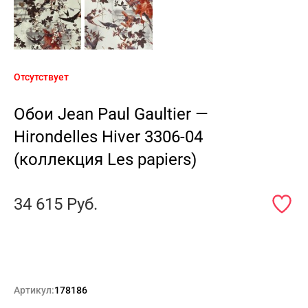
Отсутствует
Обои Jean Paul Gaultier —
Hirondelles Hiver 3306-04
(коллекция Les papiers)
34 615
Руб.
Артикул:
178186