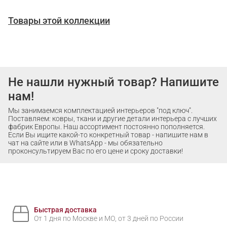
Товары этой коллекции
Не нашли нужный товар? Напишите
нам!
Мы занимаемся комплектацией интерьеров "под ключ".
Поставляем: ковры, ткани и другие детали интерьера с лучших
фабрик Европы. Наш ассортимент постоянно пополняется.
Если Вы ищите какой-то конкретный товар - напишите нам в
чат на сайте или в WhatsApp - мы обязательно
проконсультируем Вас по его цене и сроку доставки!
Быстрая доставка
От 1 дня по Москве и МО, от 3 дней по России