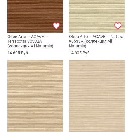
Обои Arte — AGAVE —
Обои Arte — AGAVE — Natural
Terracotta 90532A
90533A (коллекция All
(коллекция All Naturals)
Naturals)
14 605
Руб.
14 605
Руб.