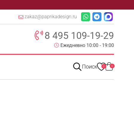
zakaz@paprikadesign.ru
8 495 109-19-29
Ежедневно 10:00 - 19:00
Поиск
0
0