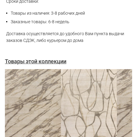
Сроки доставки:
Товары из наличия: 3-8 рабочих дней
Заказные товары: 6-8 недель
Доставка осуществляется до удобного Вам пункта выдачи
заказов СДЭК, либо курьером до дома
Товары этой коллекции