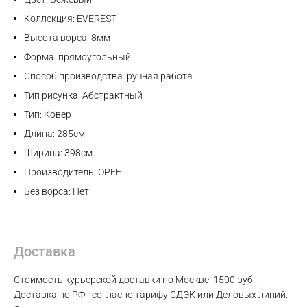
Коллекция: EVEREST
Высота ворса: 8мм
Форма: прямоугольный
Способ производства: ручная работа
Тип рисунка: Абстрактный
Тип: Ковер
Длина: 285см
Ширина: 398см
Производитель: OPEE
Без ворса: Нет
Доставка
Стоимость курьерской доставки по Москве: 1500 руб..
Доставка по РФ - согласно тарифу СДЭК или Деловых линий.