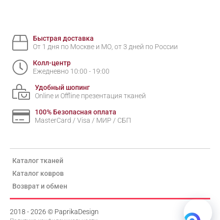
Быстрая доставка
От 1 дня по Москве и МО, от 3 дней по России
Колл-центр
Ежедневно 10:00 - 19:00
Удобный шопинг
Online и Offline презентация тканей
100% Безопасная оплата
MasterCard / Visa / МИР / СБП
Каталог тканей
Каталог ковров
Возврат и обмен
2018 - 2026 © PaprikaDesign