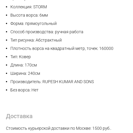
Коллекция: STORM
Высота ворса: 6мм
WhatsApp
Форма: прямоугольный
Способ производства: ручная работа
Telegram
Тип рисунка: Абстрактный
Плотность ворса на квадратный метр, точек: 160000
Тип: Ковер
Длина: 170см
Ширина: 240см
Производитель: RUPESH KUMAR AND SONS
Без ворса: Нет
Доставка
Стоимость курьерской доставки по Москве: 1500 руб..