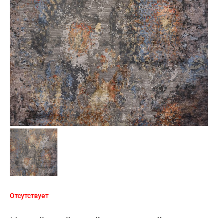
Отсутствует