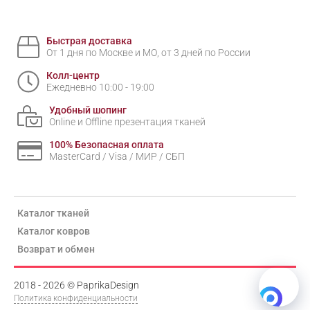
Быстрая доставка
От 1 дня по Москве и МО, от 3 дней по России
Колл-центр
Ежедневно 10:00 - 19:00
Удобный шопинг
Online и Offline презентация тканей
100% Безопасная оплата
MasterCard / Visa / МИР / СБП
Каталог тканей
Каталог ковров
Возврат и обмен
2018 - 2026 © PaprikaDesign
Политика конфиденциальности