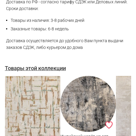
Доставка по РФ - согласно тарифу СДЭК или Деловых линий.
Сроки доставки:
Товары из наличия: 3-8 рабочих дней
Заказные товары: 6-8 недель
Доставка осуществляется до удобного Вам пункта выдачи
заказов СДЭК, либо курьером до дома
Товары этой коллекции