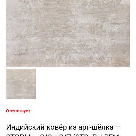
Отсутствует
Индийский ковёр из арт-шёлка —