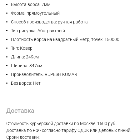
Высота ворса: 7мм
WhatsApp
Форма: прямоугольный
Способ производства: ручная работа
Telegram
Тип рисунка: Абстрактный
Плотность ворса на квадратный метр, точек: 150000
Тип: Ковер
Длина: 249см
Ширина: 347см
Производитель: RUPESH KUMAR
Без ворса: Нет
Доставка
Стоимость курьерской доставки по Москве: 1500 руб..
Доставка по РФ - согласно тарифу СДЭК или Деловых линий.
Сроки доставки: