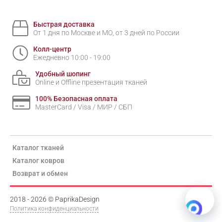
Быстрая доставка
От 1 дня по Москве и МО, от 3 дней по России
Колл-центр
Ежедневно 10:00 - 19:00
Удобный шопинг
Online и Offline презентация тканей
100% Безопасная оплата
MasterCard / Visa / МИР / СБП
Каталог тканей
Каталог ковров
Возврат и обмен
2018 - 2026 © PaprikaDesign
Политика конфиденциальности