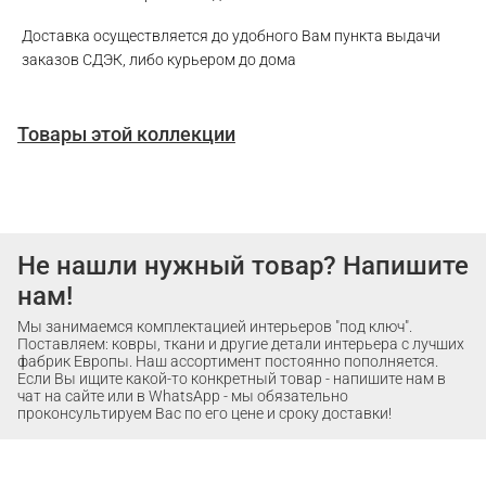
Доставка осуществляется до удобного Вам пункта выдачи
заказов СДЭК, либо курьером до дома
Товары этой коллекции
Не нашли нужный товар? Напишите
нам!
Мы занимаемся комплектацией интерьеров "под ключ".
Поставляем: ковры, ткани и другие детали интерьера с лучших
фабрик Европы. Наш ассортимент постоянно пополняется.
Если Вы ищите какой-то конкретный товар - напишите нам в
чат на сайте или в WhatsApp - мы обязательно
проконсультируем Вас по его цене и сроку доставки!