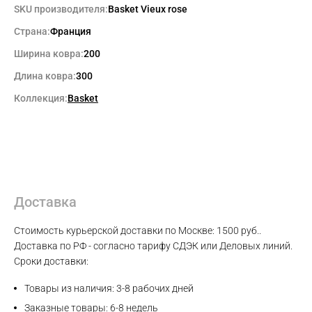
SKU производителя:
Basket Vieux rose
Страна:
Франция
WhatsApp
Ширина ковра:
200
Telegram
Длина ковра:
300
Коллекция:
Basket
Доставка
Стоимость курьерской доставки по Москве: 1500 руб..
Доставка по РФ - согласно тарифу СДЭК или Деловых линий.
Сроки доставки:
Товары из наличия: 3-8 рабочих дней
Заказные товары: 6-8 недель