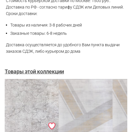
Стоимость курьерской доставки по Москве: 1500 руб..
Доставка по РФ - согласно тарифу СДЭК или Деловых линий.
Сроки доставки:
Товары из наличия: 3-8 рабочих дней
Заказные товары: 6-8 недель
Доставка осуществляется до удобного Вам пункта выдачи
заказов СДЭК, либо курьером до дома
Товары этой коллекции