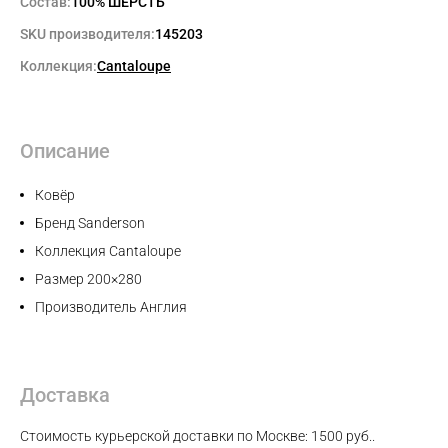
Состав:
100% ШЕРСТЬ
SKU производителя:
145203
Max
Коллекция:
Cantaloupe
WhatsApp
Описание
Telegram
Ковёр
Бренд Sanderson
Коллекция Cantaloupe
Размер 200×280
Производитель Англия
Доставка
Стоимость курьерской доставки по Москве: 1500 руб..