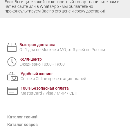
Если Вы ищите какой-то конкретный товар - напишите нам в
чат на сайте или в WhatsApp - мы обязательно
проконсультируем Вас по его цене и сроку доставки!
Быстрая доставка
От 1 дня по Москве и МО, от 3 дней по России
Колл-центр
Ежедневно 10:00 - 19:00
Удобный шопинг
Online и Offline презентация тканей
100% Безопасная оплата
MasterCard / Visa / МИР / СБП
Каталог тканей
Каталог ковров