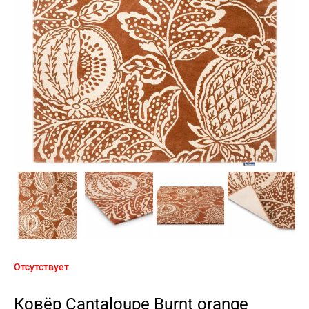
Отсутствует
Ковёр Cantaloupe Burnt orange