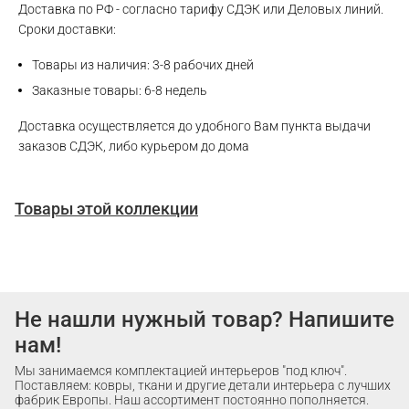
Доставка по РФ - согласно тарифу СДЭК или Деловых линий.
Сроки доставки:
Товары из наличия: 3-8 рабочих дней
Заказные товары: 6-8 недель
Доставка осуществляется до удобного Вам пункта выдачи
заказов СДЭК, либо курьером до дома
Товары этой коллекции
Не нашли нужный товар? Напишите
нам!
Мы занимаемся комплектацией интерьеров "под ключ".
Поставляем: ковры, ткани и другие детали интерьера с лучших
фабрик Европы. Наш ассортимент постоянно пополняется.