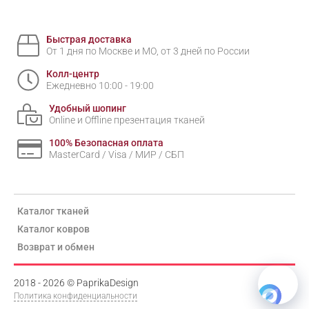
Быстрая доставка
От 1 дня по Москве и МО, от 3 дней по России
Колл-центр
Ежедневно 10:00 - 19:00
Удобный шопинг
Online и Offline презентация тканей
100% Безопасная оплата
MasterCard / Visa / МИР / СБП
Каталог тканей
Каталог ковров
Возврат и обмен
2018 - 2026 © PaprikaDesign
Политика конфиденциальности