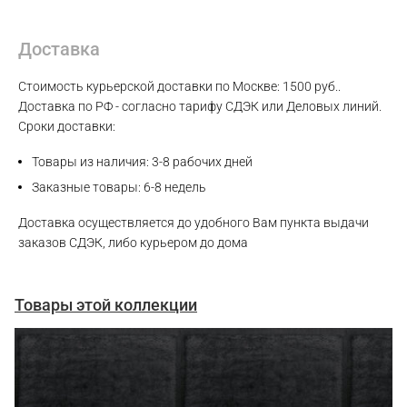
Доставка
Стоимость курьерской доставки по Москве: 1500 руб..
Доставка по РФ - согласно тарифу СДЭК или Деловых линий.
Сроки доставки:
Товары из наличия: 3-8 рабочих дней
Заказные товары: 6-8 недель
Доставка осуществляется до удобного Вам пункта выдачи
заказов СДЭК, либо курьером до дома
Товары этой коллекции