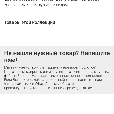
заказов СДЭК, либо курьером до дома
Товары этой коллекции
Не нашли нужный товар? Напишите
нам!
Мы занимаемся комплектацией интерьеров "под ключ".
Поставляем: ковры, ткани и другие детали интерьера с лучших
фабрик Европы. Наш ассортимент постоянно пополняется.
Если Вы ищите какой-то конкретный товар - напишите нам в
чат на сайте или в WhatsApp - мы обязательно
проконсультируем Вас по его цене и сроку доставки!