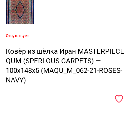
Отсутствует
Ковёр из шёлка Иран MASTERPIECE
QUM (SPERLOUS CARPETS) —
100x148x5 (MAQU_M_062-21-ROSES-
NAVY)