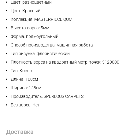
Цвет: разноцветный
Цвет: Красный
Коллекция: MASTERPIECE QUM
Высота ворса: 5мм
Форма: прямоугольный
Способ производства: машинная работа
Тип рисунка: флористический
Плотность ворса на квадратный метр, точек: 5120000
Тип: Ковер
Длина: 100см
Ширина: 148см
Производитель: SPERLOUS CARPETS
Без ворса: Нет
Доставка