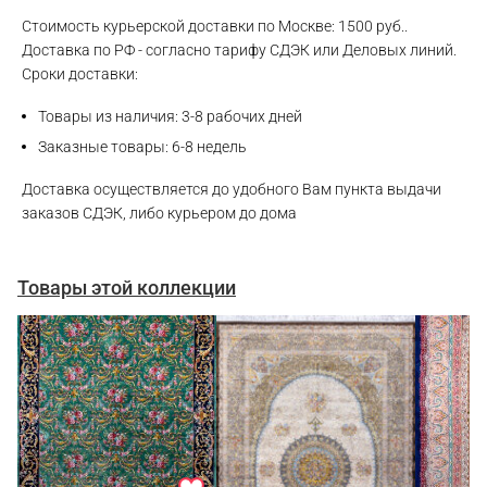
Стоимость курьерской доставки по Москве: 1500 руб..
Доставка по РФ - согласно тарифу СДЭК или Деловых линий.
Сроки доставки:
Товары из наличия: 3-8 рабочих дней
Заказные товары: 6-8 недель
Доставка осуществляется до удобного Вам пункта выдачи
заказов СДЭК, либо курьером до дома
Товары этой коллекции