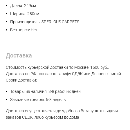
Длина: 249см
Ширина: 250см
Производитель: SPERLOUS CARPETS
Без ворса: Нет
Доставка
Стоимость курьерской доставки по Москве: 1500 руб..
Доставка по РФ - согласно тарифу СДЭК или Деловых линий.
Сроки доставки:
Товары из наличия: 3-8 рабочих дней
Заказные товары: 6-8 недель
Доставка осуществляется до удобного Вам пункта выдачи
заказов СДЭК, либо курьером до дома