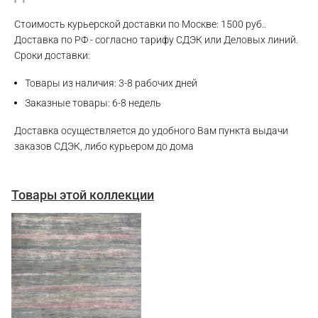
Стоимость курьерской доставки по Москве: 1500 руб..
Доставка по РФ - согласно тарифу СДЭК или Деловых линий.
Сроки доставки:
Товары из наличия: 3-8 рабочих дней
Заказные товары: 6-8 недель
Доставка осуществляется до удобного Вам пункта выдачи
заказов СДЭК, либо курьером до дома
Товары этой коллекции