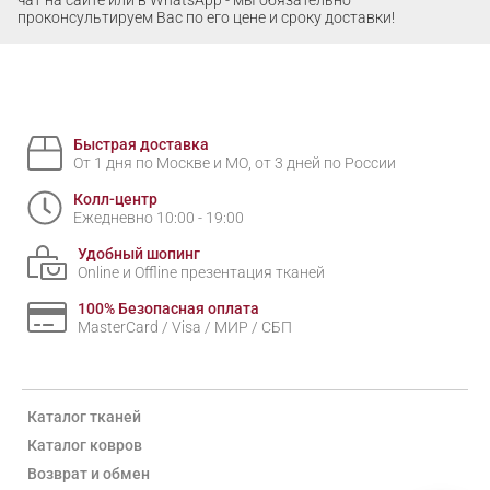
проконсультируем Вас по его цене и сроку доставки!
Быстрая доставка
От 1 дня по Москве и МО, от 3 дней по России
Колл-центр
Ежедневно 10:00 - 19:00
Удобный шопинг
Online и Offline презентация тканей
100% Безопасная оплата
MasterCard / Visa / МИР / СБП
Каталог тканей
Каталог ковров
Возврат и обмен