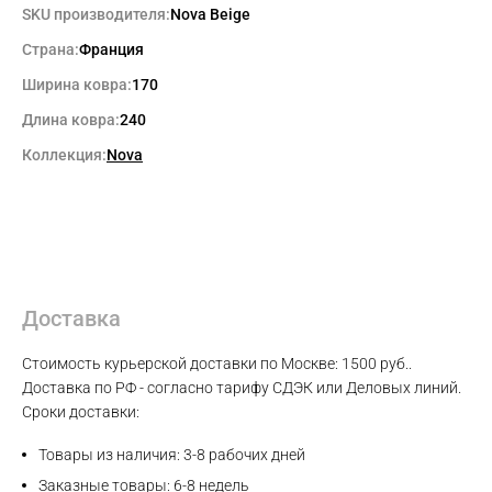
SKU производителя:
Nova Beige
Страна:
Франция
WhatsApp
Ширина ковра:
170
Telegram
Длина ковра:
240
Коллекция:
Nova
Доставка
Стоимость курьерской доставки по Москве: 1500 руб..
Доставка по РФ - согласно тарифу СДЭК или Деловых линий.
Сроки доставки:
Товары из наличия: 3-8 рабочих дней
Заказные товары: 6-8 недель