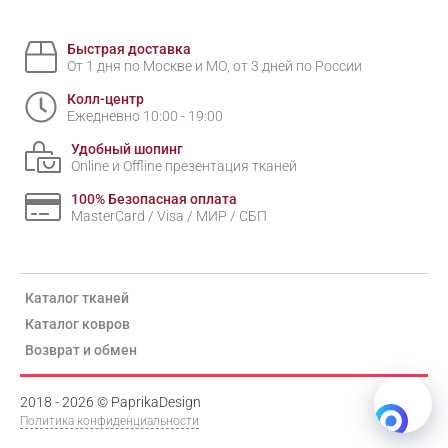
Быстрая доставка
От 1 дня по Москве и МО, от 3 дней по России
Колл-центр
Ежедневно 10:00 - 19:00
Удобный шопинг
Online и Offline презентация тканей
100% Безопасная оплата
MasterCard / Visa / МИР / СБП
Каталог тканей
Каталог ковров
Возврат и обмен
2018 - 2026 © PaprikaDesign
Политика конфиденциальности