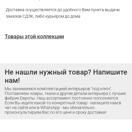
Доставка осуществляется до удобного Вам пункта выдачи
заказов СДЭК, либо курьером до дома
Товары этой коллекции
Не нашли нужный товар? Напишите
нам!
Мы занимаемся комплектацией интерьеров "под ключ".
Поставляем: ковры, ткани и другие детали интерьера с лучших
фабрик Европы. Наш ассортимент постоянно пополняется.
Если Вы ищите какой-то конкретный товар - напишите нам в
чат на сайте или в WhatsApp - мы обязательно
проконсультируем Вас по его цене и сроку доставки!