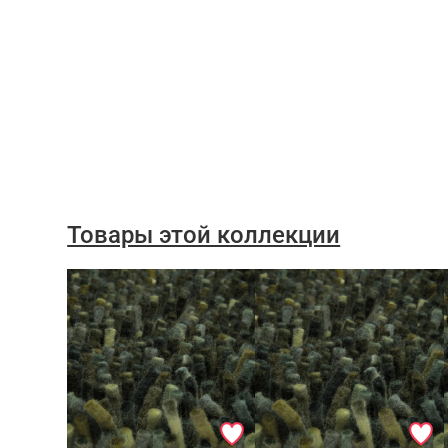
Товары этой коллекции