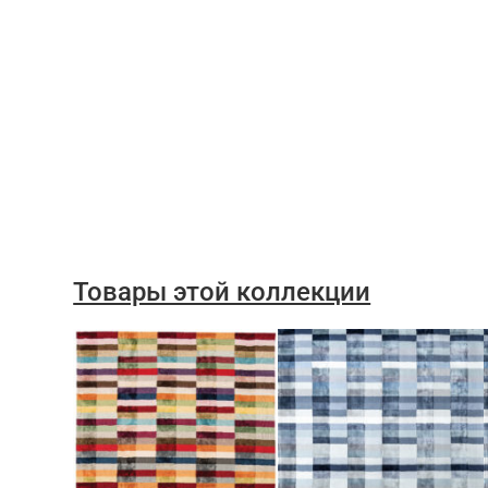
Товары этой коллекции