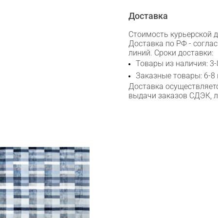
Доставка
Telegram
Стоимость курьерской до
Доставка по РФ - согла
линий. Сроки доставки:
Товары из наличия: 3-
Заказные товары: 6-8
Доставка осуществляетс
выдачи заказов СДЭК, 