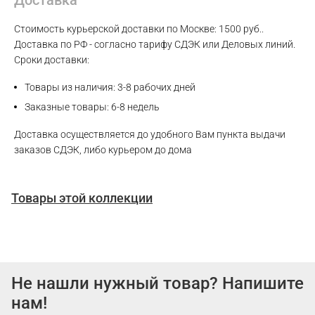
Стоимость курьерской доставки по Москве: 1500 руб..
Доставка по РФ - согласно тарифу СДЭК или Деловых линий.
Сроки доставки:
Товары из наличия: 3-8 рабочих дней
Заказные товары: 6-8 недель
Доставка осуществляется до удобного Вам пункта выдачи
заказов СДЭК, либо курьером до дома
Товары этой коллекции
Не нашли нужный товар? Напишите
нам!