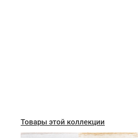
Товары этой коллекции