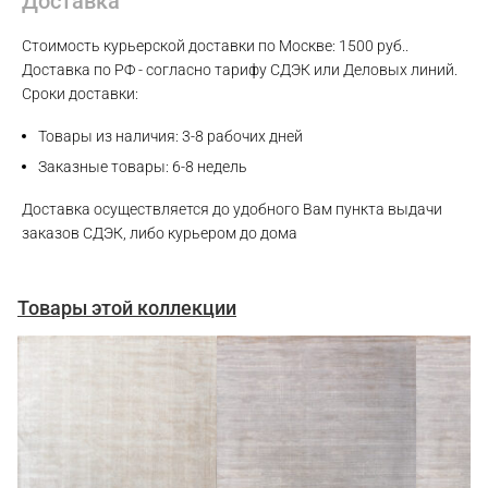
Доставка
Стоимость курьерской доставки по Москве: 1500 руб..
Доставка по РФ - согласно тарифу СДЭК или Деловых линий.
Сроки доставки:
Товары из наличия: 3-8 рабочих дней
Заказные товары: 6-8 недель
Доставка осуществляется до удобного Вам пункта выдачи
заказов СДЭК, либо курьером до дома
Товары этой коллекции