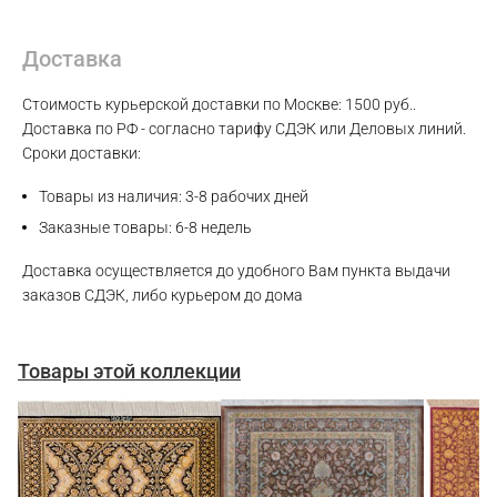
Доставка
Стоимость курьерской доставки по Москве: 1500 руб..
Доставка по РФ - согласно тарифу СДЭК или Деловых линий.
Сроки доставки:
Товары из наличия: 3-8 рабочих дней
Заказные товары: 6-8 недель
Доставка осуществляется до удобного Вам пункта выдачи
заказов СДЭК, либо курьером до дома
Товары этой коллекции