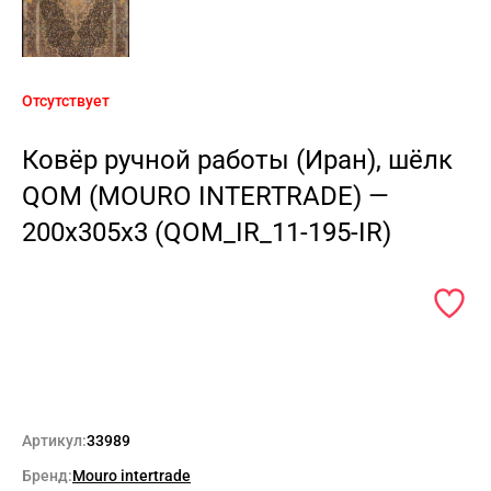
Отсутствует
Ковёр ручной работы (Иран), шёлк
QOM (MOURO INTERTRADE) —
200x305x3 (QOM_IR_11-195-IR)
Артикул:
33989
Бренд:
Mouro intertrade