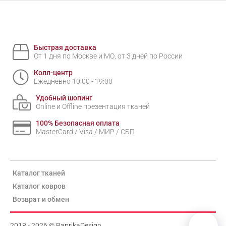
Быстрая доставка
От 1 дня по Москве и МО, от 3 дней по России
Колл-центр
Ежедневно 10:00 - 19:00
Удобный шопинг
Online и Offline презентация тканей
100% Безопасная оплата
MasterCard / Visa / МИР / СБП
Каталог тканей
Каталог ковров
Возврат и обмен
2018 - 2026 © PaprikaDesign