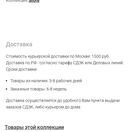
Коллекция:
Shore
Доставка
Стоимость курьерской доставки по Москве: 1500 руб..
Доставка по РФ - согласно тарифу СДЭК или Деловых линий.
Сроки доставки:
Max
Товары из наличия: 3-8 рабочих дней
WhatsApp
Заказные товары: 6-8 недель
Доставка осуществляется до удобного Вам пункта выдачи
Telegram
заказов СДЭК, либо курьером до дома
Товары этой коллекции