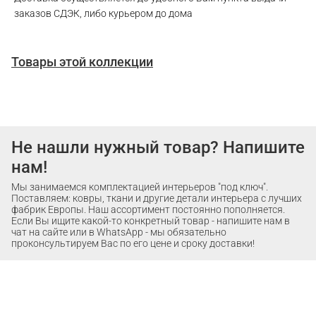
заказов СДЭК, либо курьером до дома
Товары этой коллекции
Не нашли нужный товар? Напишите
нам!
Мы занимаемся комплектацией интерьеров "под ключ".
Поставляем: ковры, ткани и другие детали интерьера с лучших
фабрик Европы. Наш ассортимент постоянно пополняется.
Если Вы ищите какой-то конкретный товар - напишите нам в
чат на сайте или в WhatsApp - мы обязательно
проконсультируем Вас по его цене и сроку доставки!