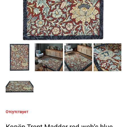
Отсутствует