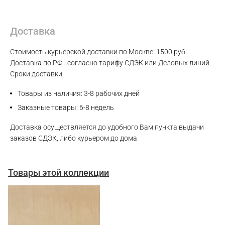
Доставка
Стоимость курьерской доставки по Москве: 1500 руб..
Доставка по РФ - согласно тарифу СДЭК или Деловых линий.
Сроки доставки:
Товары из наличия: 3-8 рабочих дней
Заказные товары: 6-8 недель
Доставка осуществляется до удобного Вам пункта выдачи
заказов СДЭК, либо курьером до дома
Товары этой коллекции