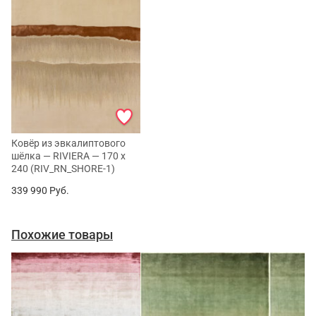
Ковёр из эвкалиптового
шёлка — RIVIERA — 170 x
240 (RIV_RN_SHORE-1)
339 990
Руб.
Похожие товары