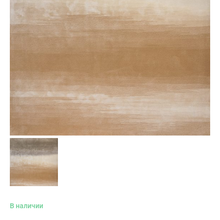
В наличии