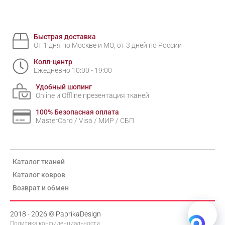
Быстрая доставка
От 1 дня по Москве и МО, от 3 дней по России
Колл-центр
Ежедневно 10:00 - 19:00
Удобный шопинг
Online и Offline презентация тканей
100% Безопасная оплата
MasterCard / Visa / МИР / СБП
Каталог тканей
Каталог ковров
Возврат и обмен
2018 - 2026 © PaprikaDesign
Политика конфиденциальности