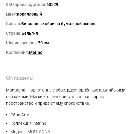
SKU производителя:
63529
Цвет:
коралловый
Состав:
Виниловые обои на бумажной основе
Страна:
Бельгия
Ширина рулона:
70 см
Коллекция:
Merino
Описание
Montagna — однотонные обои, вдохновлённые альпийскими
пейзажами. Мягкие оттенки визуально расширяют
пространство и придают ему спокойствие.
Обои Arte
Коллекция: Merino
Модель: MONTAGNA