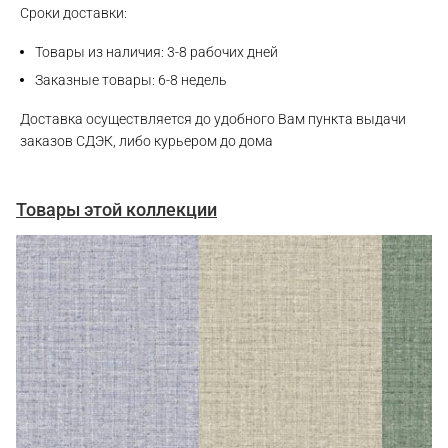
Сроки доставки:
Товары из наличия: 3-8 рабочих дней
Заказные товары: 6-8 недель
Доставка осуществляется до удобного Вам пункта выдачи
заказов СДЭК, либо курьером до дома
Товары этой коллекции