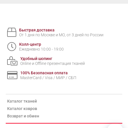
Быстрая доставка
От 1 дня по Москве и МО, от 3 дней по России
Колл-центр
Ежедневно 10:00 - 19:00
Удобный шопинг
Online и Offline презентация тканей
100% Безопасная оплата
MasterCard / Visa / МИР / СБП
Каталог тканей
Каталог ковров
Возврат и обмен