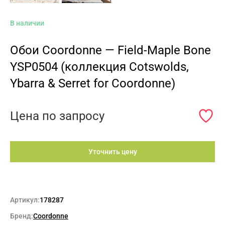
В наличии
Обои Coordonne — Field-Maple Bone
YSP0504 (коллекция Cotswolds,
Ybarra & Serret for Coordonne)
Цена по запросу
Уточнить цену
Артикул:
178287
Бренд:
Coordonne