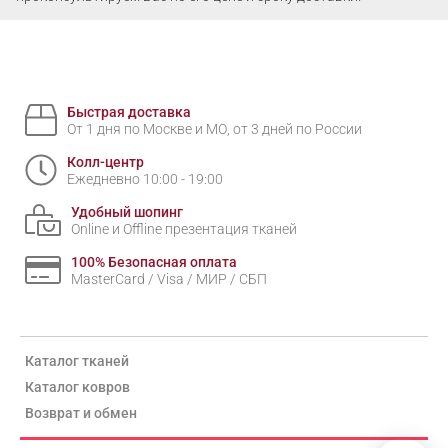
Быстрая доставка
От 1 дня по Москве и МО, от 3 дней по России
Колл-центр
Ежедневно 10:00 - 19:00
Удобный шопинг
Online и Offline презентация тканей
100% Безопасная оплата
MasterCard / Visa / МИР / СБП
Каталог тканей
Каталог ковров
Возврат и обмен