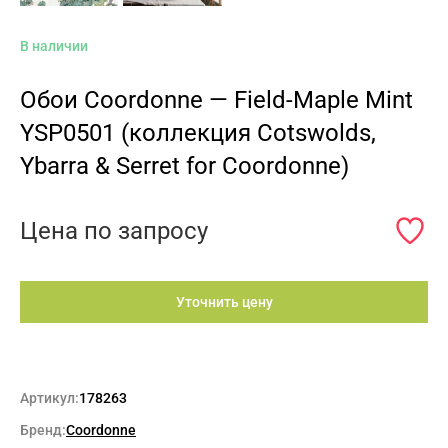
В наличии
Обои Coordonne — Field-Maple Mint
YSP0501 (коллекция Cotswolds,
Ybarra & Serret for Coordonne)
Цена по запросу
Уточнить цену
Артикул:
178263
Бренд:
Coordonne