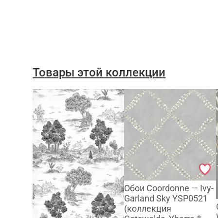
Товары этой коллекции
Обои Coordonne — Ivy-
Garland Sky YSP0521
(коллекция