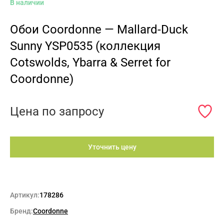
В наличии
Обои Coordonne — Mallard-Duck
Sunny YSP0535 (коллекция
Cotswolds, Ybarra & Serret for
Coordonne)
Цена по запросу
Уточнить цену
Артикул:
178286
Бренд:
Coordonne