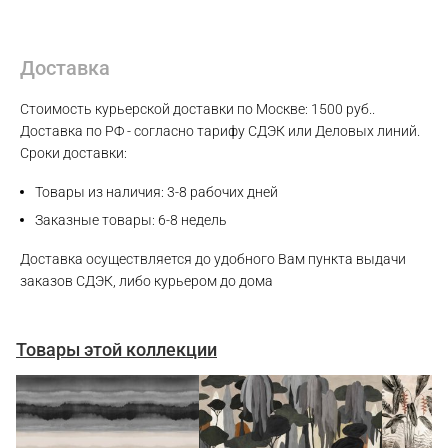
Max
Доставка
WhatsApp
Стоимость курьерской доставки по Москве: 1500 руб..
Доставка по РФ - согласно тарифу СДЭК или Деловых линий.
Telegram
Сроки доставки:
Товары из наличия: 3-8 рабочих дней
Заказные товары: 6-8 недель
Доставка осуществляется до удобного Вам пункта выдачи
заказов СДЭК, либо курьером до дома
Товары этой коллекции