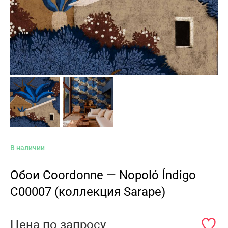
В наличии
Обои Coordonne — Nopoló Índigo
C00007 (коллекция Sarape)
Цена по запросу