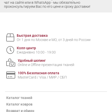
чат на сайте или в WhatsApp - мы обязательно
проконсультируем Вас по его цене и сроку доставки!
Быстрая доставка
От 1 дня по Москве и МО, от 3 дней по России
Колл-центр
Ежедневно 10:00 - 19:00
Удобный шопинг
Online и Offline презентация тканей
100% Безопасная оплата
MasterCard / Visa / МИР / СБП
Каталог тканей
Каталог ковров
Возврат и обмен