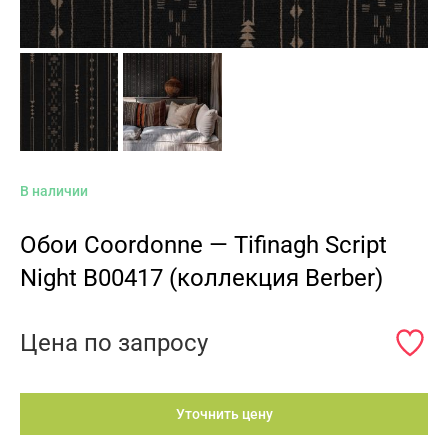
В наличии
Обои Coordonne — Tifinagh Script
Night B00417 (коллекция Berber)
Цена по запросу
Уточнить цену