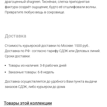
драгоценный shagreen. Тиснёная, слегка приподнятая
фактура создаёт ощущение, будто её отшлифовали волны.
Превратите любую вещь в сокровище.
Доставка
Стоимость курьерской доставки по Москве: 1500 руб..
Доставка по РФ - согласно тарифу СДЭК или Деловых линий.
Сроки доставки:
Товары из наличия: 3-8 рабочих дней
Заказные товары: 6-8 недель
Доставка осуществляется до удобного Вам пункта выдачи
заказов СДЭК, либо курьером до дома
Товары этой коллекции