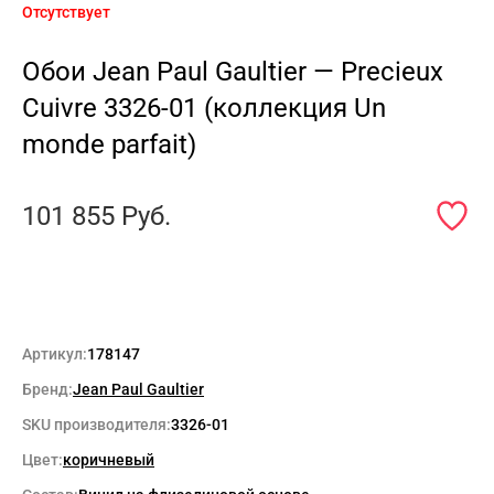
Отсутствует
Обои Jean Paul Gaultier — Precieux
Cuivre 3326-01 (коллекция Un
monde parfait)
101 855
Руб.
Артикул:
178147
Бренд:
Jean Paul Gaultier
SKU производителя:
3326-01
Цвет:
коричневый