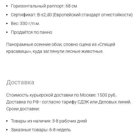
Горизонтальный раппорт: 68 см.
Сертификат: B-s2,d0 (Европейский стандарт огнестойкости)
Вес: 330 г/п.м.
Продаётся по панно
Панорамные осенние обои, словно сцена из «Спящей
красавицы», куда заглянули лесные животные.
Доставка
Стоимость курьерской доставки по Москве: 1500 руб..
Доставка по РФ - согласно тарифу СДЭК или Деловых линий.
Сроки доставки:
Товары из наличия: 3-8 рабочих дней
Заказные товары: 6-8 недель