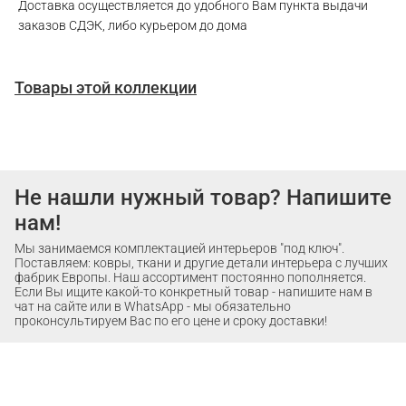
Доставка осуществляется до удобного Вам пункта выдачи
заказов СДЭК, либо курьером до дома
Товары этой коллекции
Не нашли нужный товар? Напишите
нам!
Мы занимаемся комплектацией интерьеров "под ключ".
Поставляем: ковры, ткани и другие детали интерьера с лучших
фабрик Европы. Наш ассортимент постоянно пополняется.
Если Вы ищите какой-то конкретный товар - напишите нам в
чат на сайте или в WhatsApp - мы обязательно
проконсультируем Вас по его цене и сроку доставки!