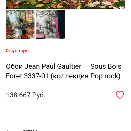
Отсутствует
Обои Jean Paul Gaultier — Sous Bois
Foret 3337-01 (коллекция Pop rock)
138 667
Руб.