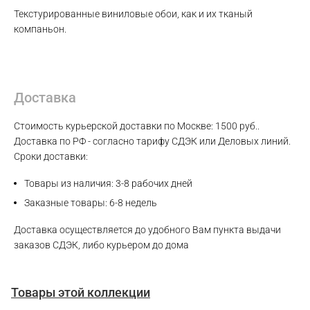
Текстурированные виниловые обои, как и их тканый
компаньон.
Доставка
Стоимость курьерской доставки по Москве: 1500 руб..
Доставка по РФ - согласно тарифу СДЭК или Деловых линий.
Сроки доставки:
Товары из наличия: 3-8 рабочих дней
Заказные товары: 6-8 недель
Доставка осуществляется до удобного Вам пункта выдачи
заказов СДЭК, либо курьером до дома
Товары этой коллекции