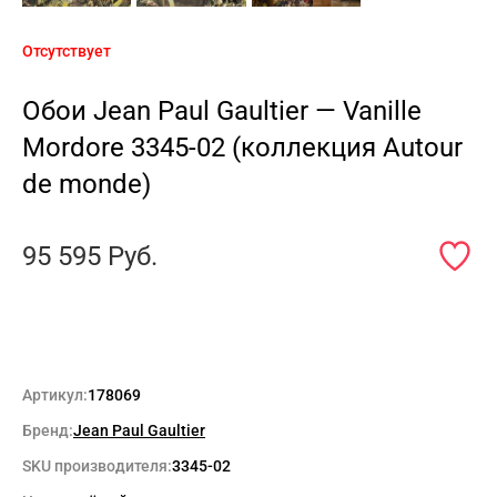
Отсутствует
Обои Jean Paul Gaultier — Vanille
Mordore 3345-02 (коллекция Autour
de monde)
95 595
Руб.
Артикул:
178069
Бренд:
Jean Paul Gaultier
SKU производителя:
3345-02