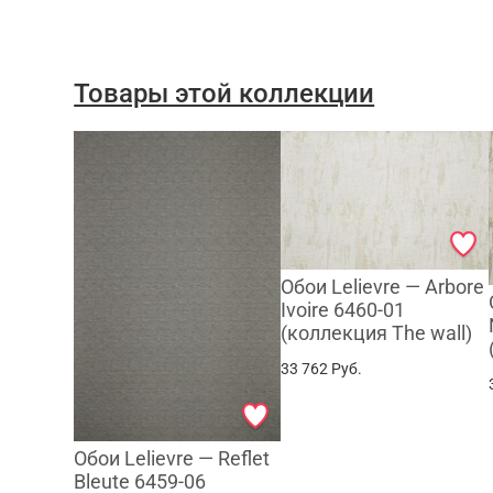
Товары этой коллекции
Обои Lelievre — Arbore
Ivoire 6460-01
(коллекция The wall)
33 762
Руб.
Обои Lelievre — Reflet
Bleute 6459-06