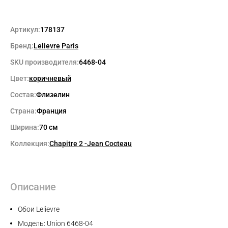
Артикул:
178137
Бренд:
Lelievre Paris
SKU производителя:
6468-04
Цвет:
коричневый
Состав:
Флизелин
Страна:
Франция
Ширина:
70 см
Коллекция:
Chapitre 2 -Jean Cocteau
Описание
Обои Lelievre
Модель: Union 6468-04