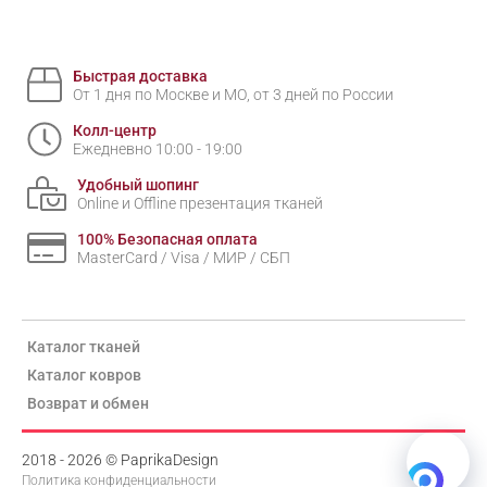
Быстрая доставка
От 1 дня по Москве и МО, от 3 дней по России
Колл-центр
Ежедневно 10:00 - 19:00
Удобный шопинг
Online и Offline презентация тканей
100% Безопасная оплата
MasterCard / Visa / МИР / СБП
Каталог тканей
Каталог ковров
Возврат и обмен
2018 - 2026 © PaprikaDesign
Политика конфиденциальности