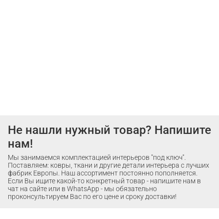
Не нашли нужный товар? Напишите
нам!
Мы занимаемся комплектацией интерьеров "под ключ".
Поставляем: ковры, ткани и другие детали интерьера с лучших
фабрик Европы. Наш ассортимент постоянно пополняется.
Если Вы ищите какой-то конкретный товар - напишите нам в
чат на сайте или в WhatsApp - мы обязательно
проконсультируем Вас по его цене и сроку доставки!