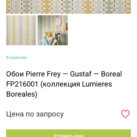
В наличии
Обои Pierre Frey — Gustaf — Boreal
FP216001 (коллекция Lumieres
Boreales)
Цена по запросу
Уточнить цену