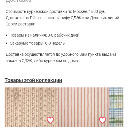
WhatsApp
Стоимость курьерской доставки по Москве: 1500 руб..
Доставка по РФ - согласно тарифу СДЭК или Деловых линий.
Сроки доставки:
Telegram
Товары из наличия: 3-8 рабочих дней
Заказные товары: 6-8 недель
Доставка осуществляется до удобного Вам пункта выдачи
заказов СДЭК, либо курьером до дома
Товары этой коллекции