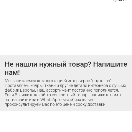
Не нашли нужный товар? Напишите
нам!
Мы занимаемся комплектацией интерьеров "под ключ".
Поставляем: ковры, ткани и другие детали интерьера с лучших
фабрик Европы. Наш ассортимент постоянно пополняется.
Если Вы ищите какой-то конкретный товар - напишите нам в
чат на сайте или в WhatsApp - мы обязательно
проконсультируем Вас по его цене и сроку доставки!