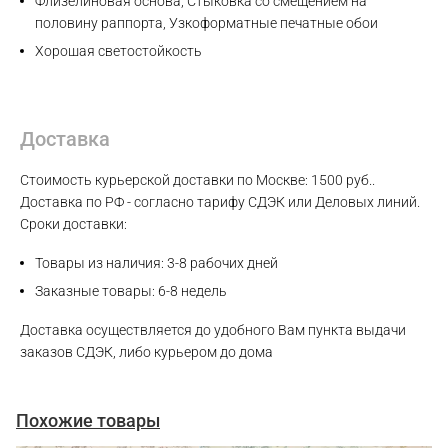
Флизелиновая основа, Стыковка со смещением на
половину раппорта, Узкоформатные печатные обои
Хорошая светостойкость
Доставка
Стоимость курьерской доставки по Москве: 1500 руб..
Доставка по РФ - согласно тарифу СДЭК или Деловых линий.
Сроки доставки:
Товары из наличия: 3-8 рабочих дней
Заказные товары: 6-8 недель
Доставка осуществляется до удобного Вам пункта выдачи
заказов СДЭК, либо курьером до дома
Похожие товары