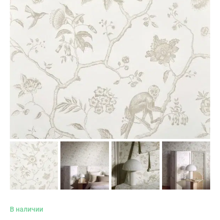
В наличии