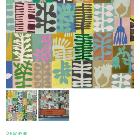
В наличии