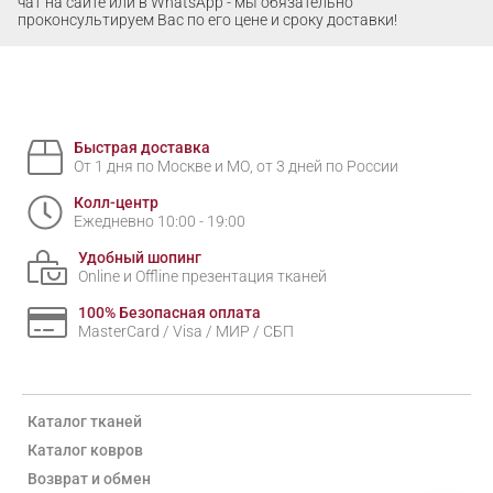
чат на сайте или в WhatsApp - мы обязательно
проконсультируем Вас по его цене и сроку доставки!
Быстрая доставка
От 1 дня по Москве и МО, от 3 дней по России
Колл-центр
Ежедневно 10:00 - 19:00
Удобный шопинг
Online и Offline презентация тканей
100% Безопасная оплата
MasterCard / Visa / МИР / СБП
Каталог тканей
Каталог ковров
Возврат и обмен