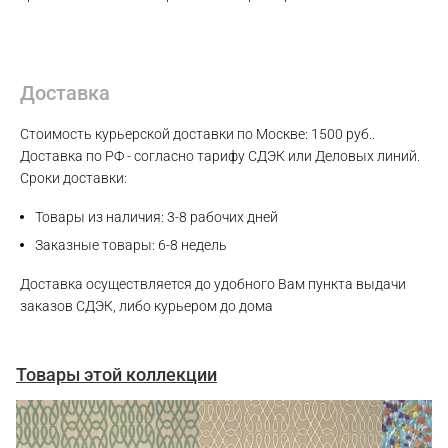
Max
Доставка
WhatsApp
Стоимость курьерской доставки по Москве: 1500 руб..
Telegram
Доставка по РФ - согласно тарифу СДЭК или Деловых линий.
Сроки доставки:
Товары из наличия: 3-8 рабочих дней
Заказные товары: 6-8 недель
Доставка осуществляется до удобного Вам пункта выдачи
заказов СДЭК, либо курьером до дома
Товары этой коллекции