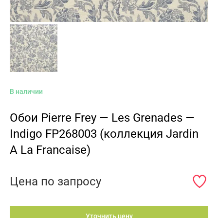
В наличии
Обои Pierre Frey — Les Grenades —
Indigo FP268003 (коллекция Jardin
A La Francaise)
Цена по запросу
Уточнить цену