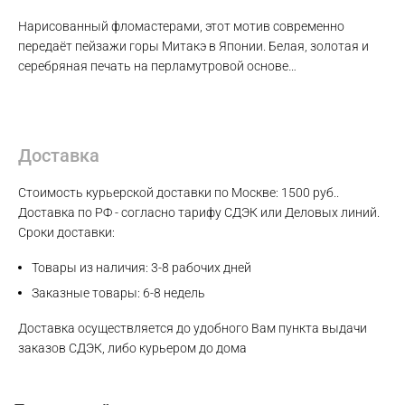
Нарисованный фломастерами, этот мотив современно
передаёт пейзажи горы Митакэ в Японии. Белая, золотая и
серебряная печать на перламутровой основе…
Max
WhatsApp
Доставка
Telegram
Стоимость курьерской доставки по Москве: 1500 руб..
Доставка по РФ - согласно тарифу СДЭК или Деловых линий.
Сроки доставки:
Товары из наличия: 3-8 рабочих дней
Заказные товары: 6-8 недель
Доставка осуществляется до удобного Вам пункта выдачи
заказов СДЭК, либо курьером до дома