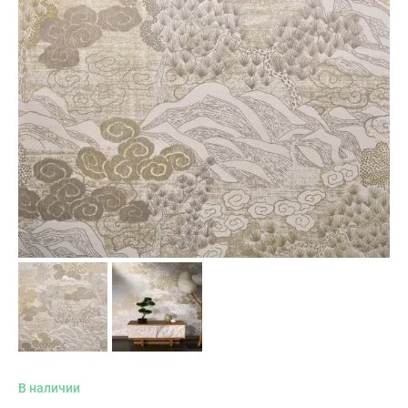
В наличии