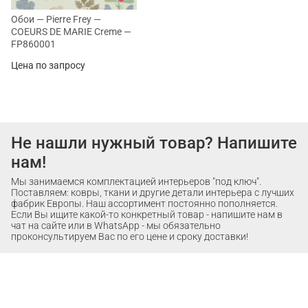
Обои — Pierre Frey —
COEURS DE MARIE Creme —
FP860001
Цена по запросу
Не нашли нужный товар? Напишите
нам!
Мы занимаемся комплектацией интерьеров "под ключ".
Поставляем: ковры, ткани и другие детали интерьера с лучших
фабрик Европы. Наш ассортимент постоянно пополняется.
Если Вы ищите какой-то конкретный товар - напишите нам в
чат на сайте или в WhatsApp - мы обязательно
проконсультируем Вас по его цене и сроку доставки!