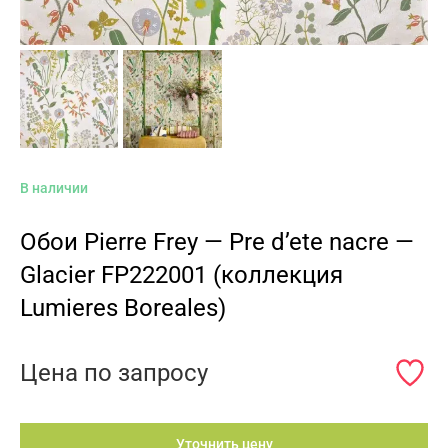
В наличии
Обои Pierre Frey — Pre d’ete nacre —
Glacier FP222001 (коллекция
Lumieres Boreales)
Цена по запросу
Уточнить цену