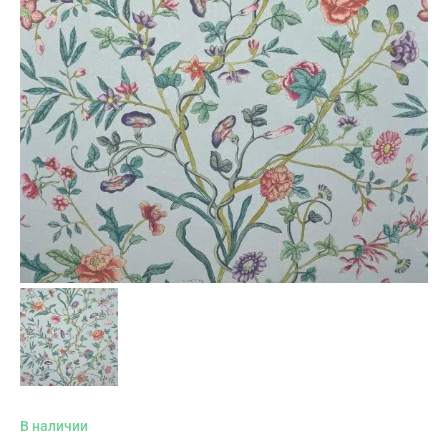
В наличии